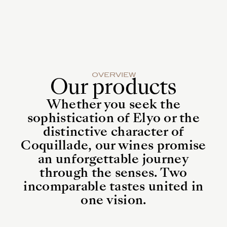
0
OVERVIEW
Our products
Whether you seek the
sophistication of Elyo or the
distinctive character of
Coquillade, our wines promise
an unforgettable journey
through the senses. Two
incomparable tastes united in
one vision.